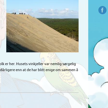
 er her. Husets vinkjeller var nemlig sørgelig
dårligere enn at de har blitt enige om sammen å