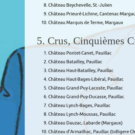
Château Beychevelle, St.-Julien
Château Prieuré-Lichine, Cantenac-Margaux
Château Marquis de Terme, Margaux
5. Crus, Cinquièmes Cr
Château Pontet-Canet, Pauillac
Château Batailley, Pauillac
Château Haut-Batailley, Pauillac
Château Haut-Bages-Libéral, Pauillac
Château Grand-Puy-Lacoste, Pauillac
Château Grand-Puy-Ducasse, Pauillac
Château Lynch-Bages, Pauillac
Château Lynch-Moussas, Pauillac
Château Dauzac, Labarde (Margaux)
Château d’Armailhac, Pauillac (tidligere