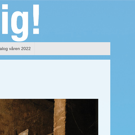
alog våren 2022